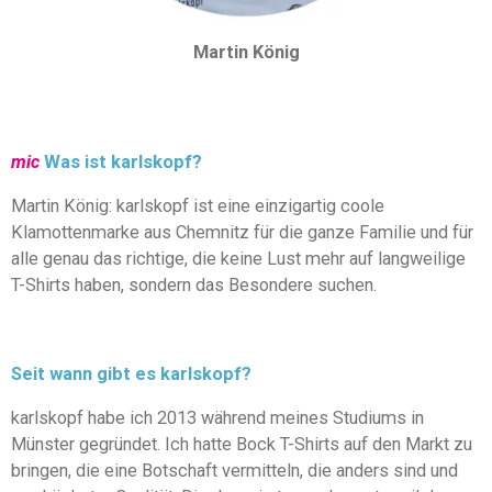
Martin König
mic
Was ist karlskopf?
Martin König: karlskopf ist eine einzigartig coole
Klamottenmarke aus Chemnitz für die ganze Familie und für
alle genau das richtige, die keine Lust mehr auf langweilige
T-Shirts haben, sondern das Besondere suchen.
Seit wann gibt es karlskopf?
karlskopf habe ich 2013 während meines Studiums in
Münster gegründet. Ich hatte Bock T-Shirts auf den Markt zu
bringen, die eine Botschaft vermitteln, die anders sind und