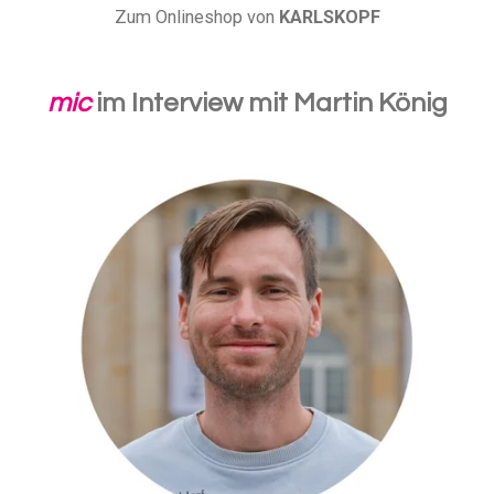
Zum Onlineshop von
KARLSKOPF
mic
im Interview mit Martin König