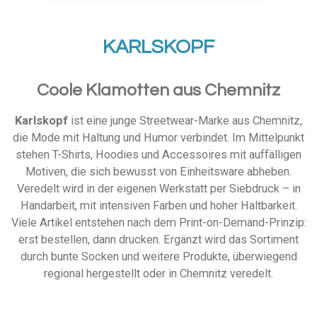
KARLSKOPF
Coole Klamotten aus Chemnitz
Karlskopf
ist eine junge Streetwear-Marke aus Chemnitz,
die Mode mit Haltung und Humor verbindet. Im Mittelpunkt
stehen T-Shirts, Hoodies und Accessoires mit auffälligen
Motiven, die sich bewusst von Einheitsware abheben.
Veredelt wird in der eigenen Werkstatt per Siebdruck – in
Handarbeit, mit intensiven Farben und hoher Haltbarkeit.
Viele Artikel entstehen nach dem Print-on-Demand-Prinzip:
erst bestellen, dann drucken. Ergänzt wird das Sortiment
durch bunte Socken und weitere Produkte, überwiegend
regional hergestellt oder in Chemnitz veredelt.