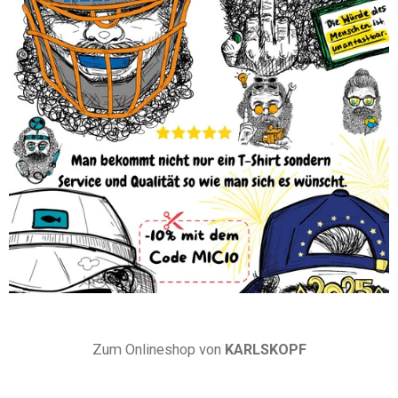
Zum Onlineshop von
KARLSKOPF