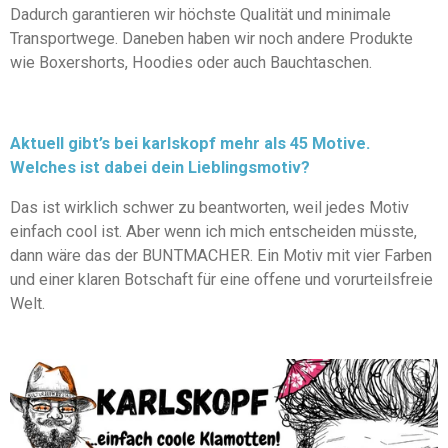
Dadurch garantieren wir höchste Qualität und minimale
Transportwege. Daneben haben wir noch andere Produkte
wie Boxershorts, Hoodies oder auch Bauchtaschen.
Aktuell gibt’s bei karlskopf mehr als 45 Motive.
Welches ist dabei dein Lieblingsmotiv?
Das ist wirklich schwer zu beantworten, weil jedes Motiv
einfach cool ist. Aber wenn ich mich entscheiden müsste,
dann wäre das der BUNTMACHER. Ein Motiv mit vier Farben
und einer klaren Botschaft für eine offene und vorurteilsfreie
Welt.