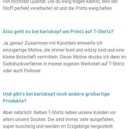
von höchster Qualität. Die du ewig tragen kannst, weil der
Stoff perfekt verarbeitet ist und die Prints ewig halten.
Also geht es bei karlskopf um Prints auf T-Shirts?
Ja, genau! Zusammen mit Künstlern entwerfe ich
einzigartige Motive, die immer bunt und witzig sind und eine
kleine Botschaft vermitteln. Diese Motive drucke ich dann im
Siebdruckverfahren in meiner eigenen Werkstatt auf T-Shirts
oder auch Pullover.
Und gibt’s bei karlskopf noch andere großartige
Produkte?
Aber natürlich! Neben T-Shirts lieben unsere Kunden vor
allem unsere Socken. Die sind immer sehr ausgefallen,
super kuschelig und werden im Erzgebirge hergestellt.