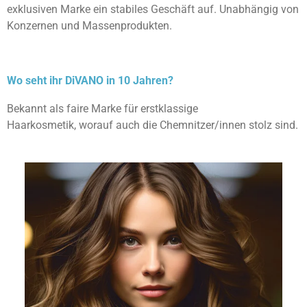
exklusiven Marke ein stabiles Geschäft auf. Unabhängig von
Konzernen und Massenprodukten.
Wo seht ihr DiVANO in 10 Jahren?
Bekannt als faire Marke für erstklassige
Haarkosmetik,
worauf auch die Chemnitzer/innen stolz sind.