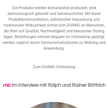
Die Produkte werden klimaneutral produziert, sind
dermatologisch getestet und tierversuchsfrei. Mit klarer
Produktkommunikation, ästhetischer Verpackung und
funktionaler Wirksamkeit richtet sich DiVANO an Menschen,
die Wert auf Qualität, Nachhaltigkeit und bewusstes Styling
legen. Bestellungen können bequem im Onlineshop getätigt
werden, ergänzt durch Service-Informationen zu Wirkung und
Anwendung.
Zum DiVANO Onlineshop
mic
im Interview mit Ralph und Rainer Böttrich