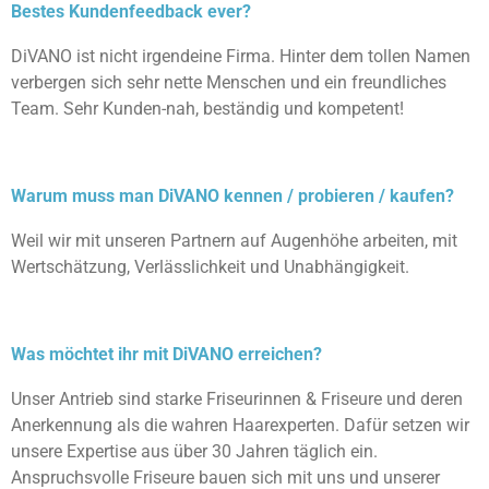
Bestes Kundenfeedback ever?
DiVANO ist nicht irgendeine Firma. Hinter dem tollen Namen
verbergen sich sehr nette Menschen und ein freundliches
Team. Sehr Kunden-nah, beständig und kompetent!
Warum muss man DiVANO kennen / probieren / kaufen?
Weil wir mit unseren Partnern auf Augenhöhe arbeiten, mit
Wertschätzung, Verlässlichkeit und Unabhängigkeit.
Was möchtet ihr mit DiVANO erreichen?
Unser Antrieb sind starke Friseurinnen & Friseure und deren
Anerkennung als die wahren Haarexperten. Dafür setzen wir
unsere Expertise aus über 30 Jahren täglich ein.
Anspruchsvolle Friseure bauen sich mit uns und unserer