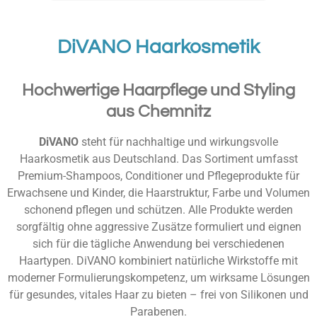
DiVANO Haarkosmetik
Hochwertige Haarpflege und Styling
aus Chemnitz
DiVANO
steht für nachhaltige und wirkungsvolle
Haarkosmetik aus Deutschland. Das Sortiment umfasst
Premium-Shampoos, Conditioner und Pflegeprodukte für
Erwach­sene und Kinder, die Haarstruktur, Farbe und Volumen
schonend pflegen und schützen. Alle Produkte werden
sorgfältig ohne aggressive Zusätze formuliert und eignen
sich für die tägliche Anwendung bei verschiedenen
Haartypen. DiVANO kombiniert natürliche Wirkstoffe mit
moderner Formulierungskompetenz, um wirksame Lösungen
für gesundes, vitales Haar zu bieten – frei von Silikonen und
Parabenen.