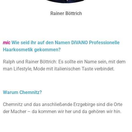
Rainer Böttrich
mic
Wie seid ihr auf den Namen DiVANO Professionelle
Haarkosmetik gekommen?
Ralph und Rainer Böttrich: Es sollte ein Name sein, mit dem
man Lifestyle, Mode mit italienischen Taste verbindet.
Warum Chemnitz?
Chemnitz und das anschließende Erzgebirge sind die Orte
der Macher – da kommen wir her und da gehören wir hin.