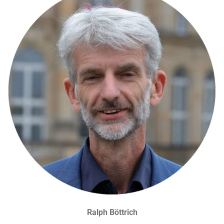
Ralph Böttrich