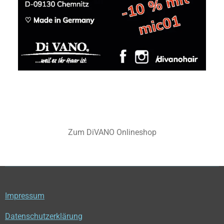
Zum DiVANO Onlineshop
Impressum
Datenschutzerklärung